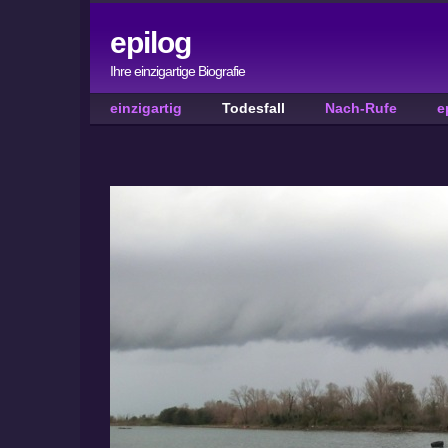
epilog
Ihre einzigartige Biografie
einzigartig
Todesfall
Nach-Rufe
e