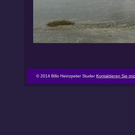
© 2014 Billo Heinzpeter Studer
Kontaktieren Sie mi